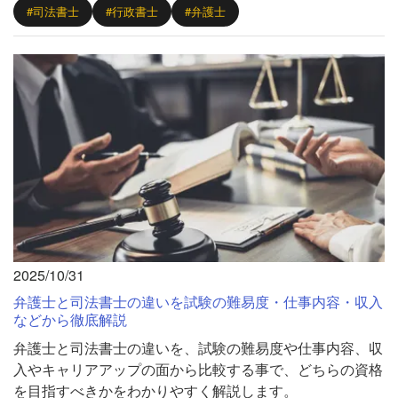
#司法書士
#行政書士
#弁護士
2025/10/31
弁護士と司法書士の違いを試験の難易度・仕事内容・収入
などから徹底解説
弁護士と司法書士の違いを、試験の難易度や仕事内容、収
入やキャリアアップの面から比較する事で、どちらの資格
を目指すべきかをわかりやすく解説します。