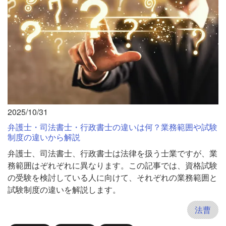
2025/10/31
弁護士・司法書士・行政書士の違いは何？業務範囲や試験
制度の違いから解説
弁護士、司法書士、行政書士は法律を扱う士業ですが、業
務範囲はぞれぞれに異なります。この記事では、資格試験
の受験を検討している人に向けて、それぞれの業務範囲と
試験制度の違いを解説します。
法曹