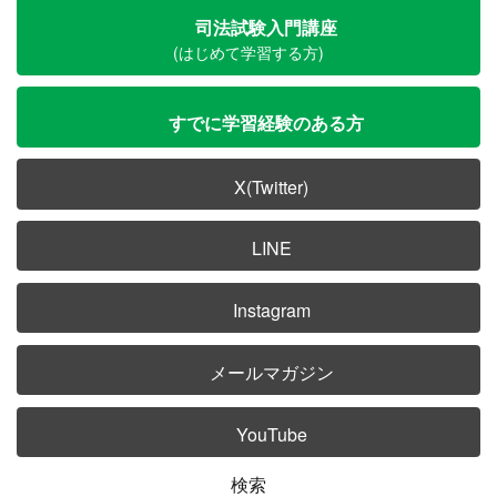
司法試験入門講座
(はじめて学習する方)
すでに学習経験のある方
X(Twitter)
LINE
Instagram
メールマガジン
YouTube
検索