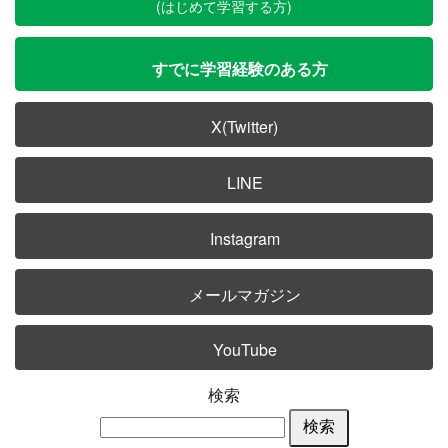
(はじめて学習する方)
すでに学習経験のある方
X(Twitter)
LINE
Instagram
メールマガジン
YouTube
検索
検索