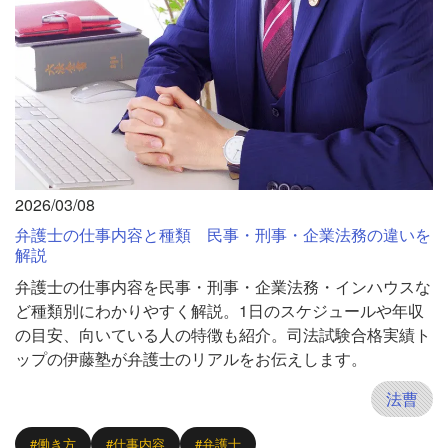
2026/03/08
弁護士の仕事内容と種類 民事・刑事・企業法務の違いを
解説
弁護士の仕事内容を民事・刑事・企業法務・インハウスな
ど種類別にわかりやすく解説。1日のスケジュールや年収
の目安、向いている人の特徴も紹介。司法試験合格実績ト
ップの伊藤塾が弁護士のリアルをお伝えします。
法曹
#働き方
#仕事内容
#弁護士