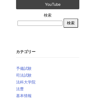
YouTube
検索
検索
カテゴリー
予備試験
司法試験
法科大学院
法曹
基本情報