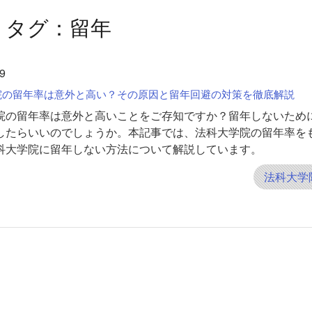
タグ：留年
9
院の留年率は意外と高い？その原因と留年回避の対策を徹底解説
院の留年率は意外と高いことをご存知ですか？留年しないため
したらいいのでしょうか。本記事では、法科大学院の留年率を
科大学院に留年しない方法について解説しています。
法科大学