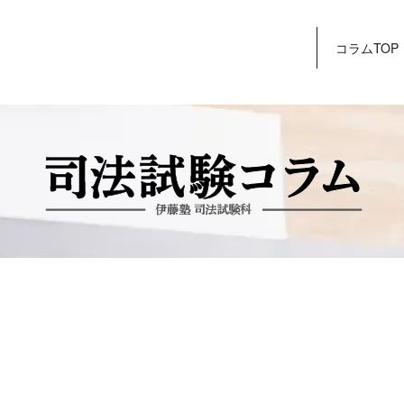
コラムTOP