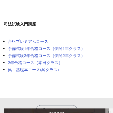
司法試験入門講座
合格プレミアムコース
予備試験1年合格コース（伊関1年クラス）
予備試験2年合格コース（伊関2年クラス）
2年合格コース（本田クラス）
呉・基礎本コー
ス
(呉クラス)
ページトップへ