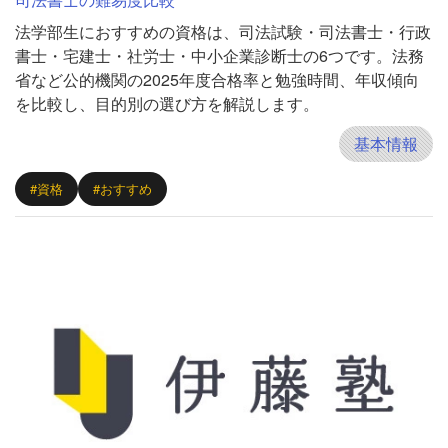
法学部生におすすめの資格は、司法試験・司法書士・行政
書士・宅建士・社労士・中小企業診断士の6つです。法務
省など公的機関の2025年度合格率と勉強時間、年収傾向
を比較し、目的別の選び方を解説します。
基本情報
#資格
#おすすめ