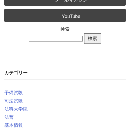
YouTube
検索
検索
カテゴリー
予備試験
司法試験
法科大学院
法曹
基本情報