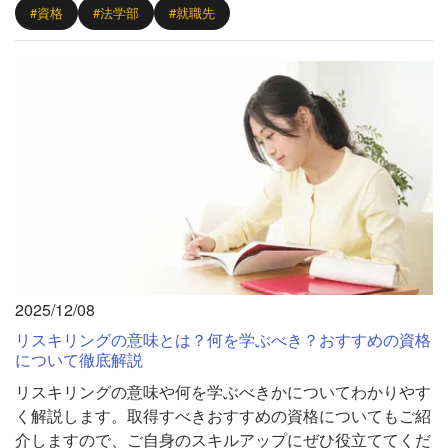
#資格
#法学部
#就職先
2025/12/08
リスキリングの意味とは？何を学ぶべき？おすすめの資格
について徹底解説
リスキリングの意味や何を学ぶべきかについてわかりやす
く解説します。取得すべきおすすめの資格についてもご紹
介しますので、ご自身のスキルアップにぜひ役立ててくだ