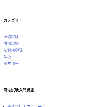
カテゴリー
予備試験
司法試験
法科大学院
法曹
基本情報
司法試験入門講座
合格プレミアムコース