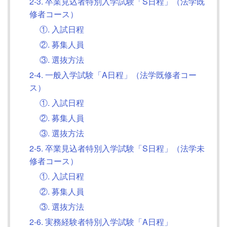
2-3. 卒業見込者特別入学試験「S日程」（法学既
修者コース）
①. 入試日程
②. 募集人員
③. 選抜方法
2-4. 一般入学試験「A日程」（法学既修者コー
ス）
①. 入試日程
②. 募集人員
③. 選抜方法
2-5. 卒業見込者特別入学試験「S日程」（法学未
修者コース）
①. 入試日程
②. 募集人員
③. 選抜方法
2-6. 実務経験者特別入学試験「A日程」