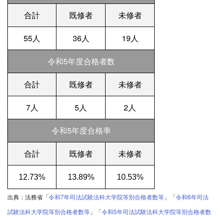
合計
既修者
未修者
55人
36人
19人
令和5年度合格者数
合計
既修者
未修者
7人
5人
2人
令和5年度合格率
合計
既修者
未修者
12.73%
13.89%
10.53%
出典：
法務省「
令和7年司法試験法科大学院等別合格者数等
」「
令和6年司法
試験法科大学院等別合格者数等
」「
令和5年司法試験法科大学院等別合格者数