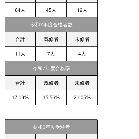
64人
45人
19人
令和7年度合格者数
合計
既修者
未修者
11人
7人
4人
令和7年度合格率
合計
既修者
未修者
17.19%
15.56%
21.05%
令和6年度受験者