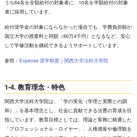
うち64名を全額給付の対象者に、10名を半額給付の対象
者に採用しています。
給付奨学金の対象にならなかった場合でも、学費負担額が
国立大学の授業料と同額（80万4千円）となるなど、安心
して学修活動を継続できるようサポートしています。
参照：
Expense 奨学制度｜関西大学法科大学院
1-4. 教育理念・特色
関西大学法科大学院は、「学の実化（学理と実際との調
和）」を基本理念とし、社会に貢献できる法曹の育成を目
指しています。教育目標としては、理論と実務に精通した
「プロフェッショナル・ロイヤー」、人権感覚や倫理観を