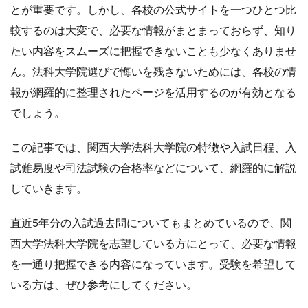
とが重要です。しかし、各校の公式サイトを一つひとつ比
較するのは大変で、必要な情報がまとまっておらず、知り
たい内容をスムーズに把握できないことも少なくありませ
ん。法科大学院選びで悔いを残さないためには、各校の情
報が網羅的に整理されたページを活用するのが有効となる
でしょう。
この記事では、関西大学法科大学院の特徴や入試日程、入
試難易度や司法試験の合格率などについて、網羅的に解説
していきます。
直近5年分の入試過去問についてもまとめているので、関
西大学法科大学院を志望している方にとって、必要な情報
を一通り把握できる内容になっています。受験を希望して
いる方は、ぜひ参考にしてください。