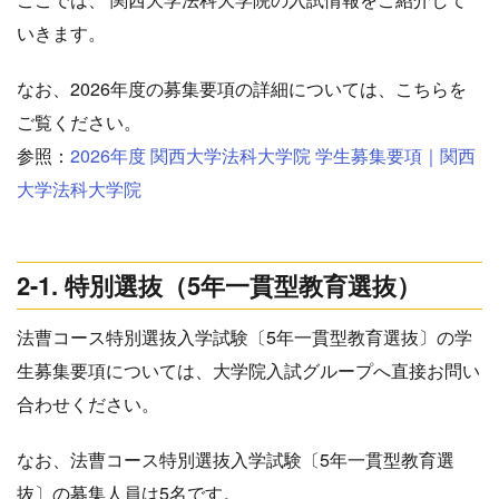
いきます。
なお、2026年度の募集要項の詳細については、こちらを
ご覧ください。
参照：
2026年度 関西大学法科大学院 学生募集要項｜関西
大学法科大学院
2-1. 特別選抜（5年一貫型教育選抜）
法曹コース特別選抜入学試験〔5年一貫型教育選抜〕の学
生募集要項については、大学院入試グループへ直接お問い
合わせください。
なお、法曹コース特別選抜入学試験〔5年一貫型教育選
抜〕の募集人員は5名です。