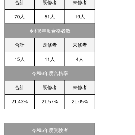
合計
既修者
未修者
70人
51人
19人
令和6年度合格者数
合計
既修者
未修者
15人
11人
4人
令和6年度合格率
合計
既修者
未修者
21.43%
21.57%
21.05%
令和5年度受験者