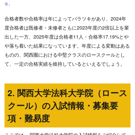
等
」
合格者数や合格率は年によってバラツキがあり、2024年
度合格者は既修者・未修者ともに2023年度の2倍以上を輩
出した一方、2025年度は合格者11人・合格率17.19%とや
や落ち着いた結果になっています。年度による変動はある
ものの、関西圏における中堅クラスのロースクールとし
て、一定の合格実績を維持しているといえるでしょう。
2. 関西大学法科大学院（ロース
クール）の入試情報・募集要
項・難易度
ここでは、 関西大学法科大学院の入試情報をご紹介して