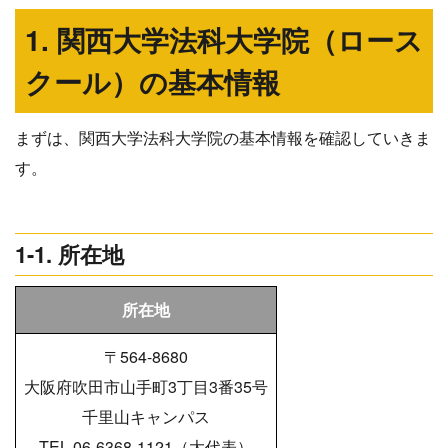
1. 関西大学法科大学院（ロース
クール）の基本情報
まずは、関西大学法科大学院の基本情報を確認していきま
す。
1-1. 所在地
所在地
〒564-8680
大阪府吹田市山手町3丁目3番35号
千里山キャンパス
TEL 06-6368-1121（大代表）