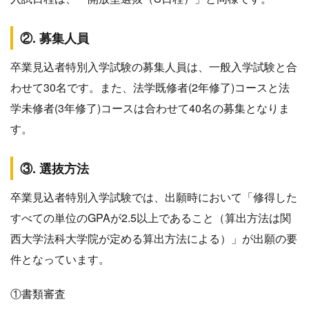
②. 募集人員
卒業見込者特別入学試験の募集人員は、一般入学試験と合
わせて30名です。また、法学既修者(2年修了)コースと法
学未修者(3年修了)コースは合わせて40名の募集となりま
す。
③. 選抜方法
卒業見込者特別入学試験では、出願時において「修得した
すべての単位のGPAが2.5以上であること（算出方法は関
西大学法科大学院が定める算出方法による）」が出願の要
件となっています。
①書類審査