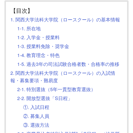
【目次】
1. 関西大学法科大学院（ロースクール）の基本情報
1-1. 所在地
1-2. 入学金・授業料
1-3. 授業料免除・奨学金
1-4. 教育理念・特色
1-5. 過去3年の司法試験合格者数・合格率の推移
2. 関西大学法科大学院（ロースクール）の入試情
報・募集要項・難易度
2-1. 特別選抜（5年一貫型教育選抜）
2-2. 開放型選抜「S日程」
①. 入試日程
②. 募集人員
③. 選抜方法