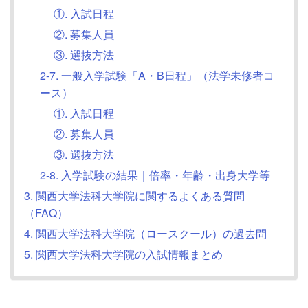
①. 入試日程
②. 募集人員
③. 選抜方法
2-7. 一般入学試験「A・B日程」（法学未修者コ
ース）
①. 入試日程
②. 募集人員
③. 選抜方法
2-8. 入学試験の結果｜倍率・年齢・出身大学等
3. 関西大学法科大学院に関するよくある質問
（FAQ）
4. 関西大学法科大学院（ロースクール）の過去問
5. 関西大学法科大学院の入試情報まとめ