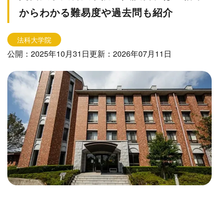
からわかる難易度や過去問も紹介
法科大学院
公開：2025年10月31日
更新：2026年07月11日