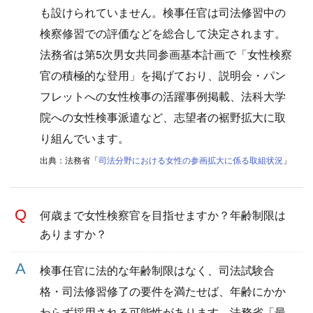
も設けられていません。検事任官は司法修習中の
検察修習での評価などを総合して決定されます。
法務省は第5次男女共同参画基本計画で「女性検察
官の積極的な登用」を掲げており、説明会・パン
フレットへの女性検事の活躍事例掲載、法科大学
院への女性検事派遣など、志望者の裾野拡大に取
り組んでいます。
出典：法務省「
司法分野における女性の参画拡大に係る取組状況
」
何歳まで女性検察官を目指せますか？年齢制限は
ありますか？
検事任官に法的な年齢制限はなく、司法試験合
格・司法修習修了の要件を満たせば、年齢にかか
わらず採用される可能性があります。法務省「最