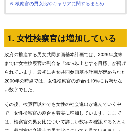
6. 検察官の男女比やキャリアに関するまとめ
1. 女性検察官は増加している
政府の推進する男女共同参画基本計画では、2025年度末
までに女性検察官の割合を「30%以上とする目標」が掲げ
られています。最初に男女共同参画基本計画が定められた
2000年の時点では、女性検察官の割合は10%にも満たな
い数字でした。
その後、検察官以外でも女性の社会進出が進んでいく中
で、女性検察官の割合も着実に増加しています。ここで
は、検察官の男女比について詳しい数字を確認するととも
に、裁判官や弁護士の男女比についても見ていきましょ