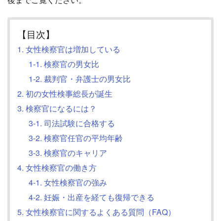
【目次】
1. 女性検察官は増加している
1-1. 検察官の男女比
1-2. 裁判官・弁護士の男女比
2. 初の女性検事総長が誕生
3. 検察官になるには？
3-1. 司法試験に合格する
3-2. 検察官任官の平均年齢
3-3. 検察官のキャリア
4. 女性検察官の働き方
4-1. 女性検察官の強み
4-2. 妊娠・出産を経ても復帰できる
5. 女性検察官に関するよくある質問（FAQ）