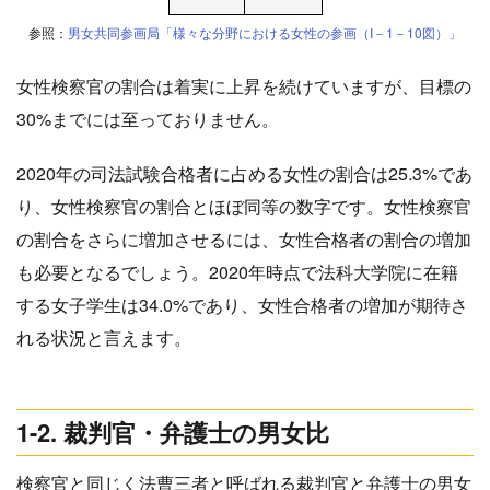
参照：
男女共同参画局「様々な分野における女性の参画（I－1－10図）」
女性検察官の割合は着実に上昇を続けていますが、目標の
30%までには至っておりません。
2020年の司法試験合格者に占める女性の割合は25.3%であ
り、女性検察官の割合とほぼ同等の数字です。女性検察官
の割合をさらに増加させるには、女性合格者の割合の増加
も必要となるでしょう。2020年時点で法科大学院に在籍
する女子学生は34.0%であり、女性合格者の増加が期待さ
れる状況と言えます。
1-2. 裁判官・弁護士の男女比
検察官と同じく法曹三者と呼ばれる裁判官と弁護士の男女