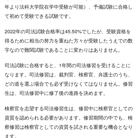
年より法科大学院在学中受験が可能）、予備試験に合格し
て初めて受験できる試験です。
2022年の司法試験合格率は45.50%でしたが、受験資格を
得るために相当の努力を重ねた方々が受験したうえでの数
字なので難関試験であることに変わりはありません。
司法試験に合格すると、1年間の司法修習を受けることに
なります。司法修習は、裁判官、検察官、弁護士のうち、
どの道を選ぶ場合でも必ず受けなくてはなりません。修習
生は、司法修習中に修了後の進路を決めます。
検察官を志望する司法修習生は、修習中に検察官としての
資質を認められる必要があります。修習期間の中でも、検
察修習は検察官としての資質を試される重要な機会となり
ます。