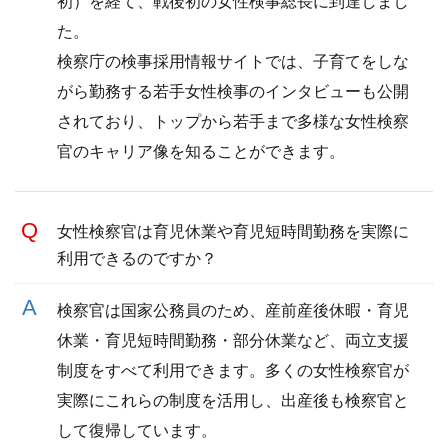
初）を経て、戦後初の女性検事総長に到達しまし
た。
検察庁の検事採用情報サイトでは、子育てをしな
がら勤務する若手女性検事のインタビューも公開
されており、トップから若手まで多様な女性検察
官のキャリア像を知ることができます。
女性検察官は育児休業や育児短時間勤務を実際に
利用できるのですか？
検察官は国家公務員のため、産前産後休暇・育児
休業・育児短時間勤務・部分休業など、両立支援
制度をすべて利用できます。多くの女性検察官が
実際にこれらの制度を活用し、出産後も検察官と
して復帰しています。