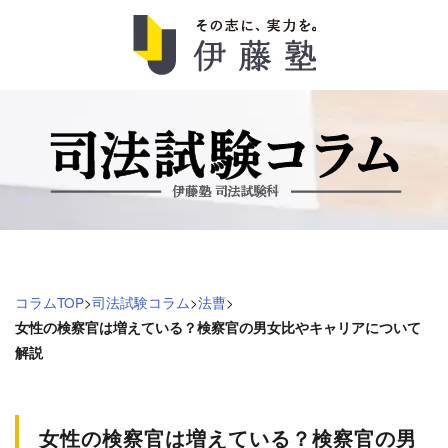
司
法
試
験
コ
コラムTOP
>
司法試験コラム
>
法曹
>
ラ
女性の検察官は増えている？検察官の男女比やキャリアについて
解説
ム
女性の検察官は増えている？検察官の男