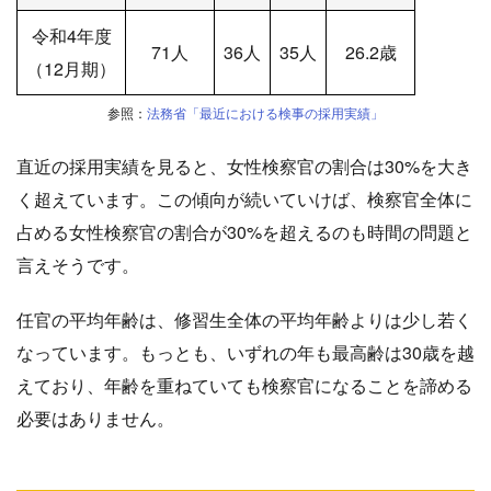
令和4年度
71人
36人
35人
26.2歳
（12月期）
参照：
法務省「最近における検事の採用実績」
直近の採用実績を見ると、女性検察官の割合は30%を大き
く超えています。この傾向が続いていけば、検察官全体に
占める女性検察官の割合が30%を超えるのも時間の問題と
言えそうです。
任官の平均年齢は、修習生全体の平均年齢よりは少し若く
なっています。もっとも、いずれの年も最高齢は30歳を越
えており、年齢を重ねていても検察官になることを諦める
必要はありません。