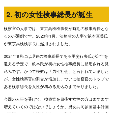
2. 初の女性検事総長が誕生
検察官の人事では、東京高検検事長が時期の検事総長とな
るのが通例です。2023年1月、法務省の人事で畝本直美氏
が東京高検検事長に起用されました。
2024年9月には現在の検事総長である甲斐行夫氏が定年を
迎える予定で、畝本氏が初の女性検事総長に起用される見
込みです。かつて検察は「男性社会」と言われていました
が、女性検察官の割合が増加し、ついに検察官のトップで
ある検事総長を女性が務める見込みまで至りました。
今回の人事を受けて、検察官を目指す女性の方はますます
増えていくのではないでしょうか。男女共同参画基本計画