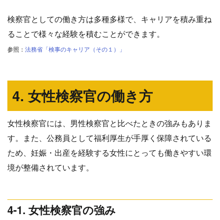
検察官としての働き方は多種多様で、キャリアを積み重ね
ることで様々な経験を積むことができます。
参照：
法務省「検事のキャリア（その１）」
4. 女性検察官の働き方
女性検察官には、男性検察官と比べたときの強みもありま
す。また、公務員として福利厚生が手厚く保障されている
ため、妊娠・出産を経験する女性にとっても働きやすい環
境が整備されています。
4-1. 女性検察官の強み