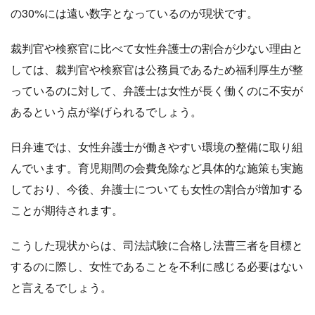
の30%には遠い数字となっているのが現状です。
裁判官や検察官に比べて女性弁護士の割合が少ない理由と
しては、裁判官や検察官は公務員であるため福利厚生が整
っているのに対して、弁護士は女性が長く働くのに不安が
あるという点が挙げられるでしょう。
日弁連では、女性弁護士が働きやすい環境の整備に取り組
んでいます。育児期間の会費免除など具体的な施策も実施
しており、今後、弁護士についても女性の割合が増加する
ことが期待されます。
こうした現状からは、司法試験に合格し法曹三者を目標と
するのに際し、女性であることを不利に感じる必要はない
と言えるでしょう。