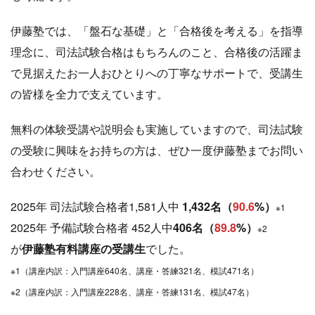
伊藤塾では、「盤石な基礎」と「合格後を考える」を指導
理念に、司法試験合格はもちろんのこと、合格後の活躍ま
で見据えたお一人おひとりへの丁寧なサポートで、受講生
の皆様を全力で支えています。
無料の体験受講や説明会も実施していますので、司法試験
の受験に興味をお持ちの方は、ぜひ一度伊藤塾までお問い
合わせください。
2025年 司法試験合格者1,581人中
1,432名（
90.6
%）
※1
2025年 予備試験合格者 452人中
406名（
89.8
%）
※2
が
伊藤塾有料講座の受講生
でした。
※1（講座内訳：入門講座640名、講座・答練321名、模試471名）
※2（講座内訳：入門講座228名、講座・答練131名、模試47名）