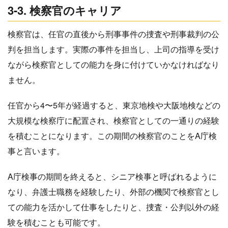
3-3. 検察官のキャリア
検察官は、任官の直後から刑事事件の捜査や刑事裁判の公
判を担当します。実際の事件を担当し、上司の指導を受け
ながら検察官としての能力を身に付けていかなければなり
ません。
任官から4〜5年が経過すると、東京地検や大阪地検などの
大規模な検察庁に配置され、検察官としての一通りの経験
を積むことになります。この期間の検察官のことをA庁検
事と言います。
A庁検事の期間を終えると、シニア検事と呼ばれるように
なり、弁護士職務を経験したり、外部の機関で検察官とし
ての能力を活かして仕事をしたりと、捜査・公判以外の経
験を積むことも可能です。