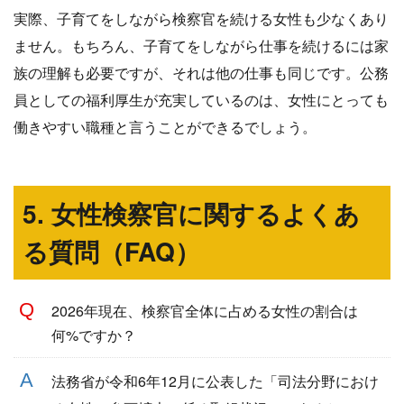
実際、子育てをしながら検察官を続ける女性も少なくあり
ません。もちろん、子育てをしながら仕事を続けるには家
族の理解も必要ですが、それは他の仕事も同じです。公務
員としての福利厚生が充実しているのは、女性にとっても
働きやすい職種と言うことができるでしょう。
5. 女性検察官に関するよくあ
る質問（FAQ）
2026年現在、検察官全体に占める女性の割合は
何%ですか？
法務省が令和6年12月に公表した「司法分野におけ