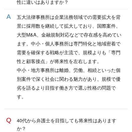
性に違いはありますか？
五大法律事務所は企業法務領域での需要拡大を背
景に採用数を継続して拡大しており、国際案件、
大型M&A、金融規制対応などで存在感を高めてい
ます。中小・個人事務所は専門特化と地域密着で
需要を確保する戦略が主流で、規模よりも「専門
性と顧客接点」が将来性を左右します。
中小・地方事務所は離婚、労働、相続といった個
別案件で深く社会に関わる魅力があり、規模で優
劣を語るより目指す働き方で選ぶ性格の問題で
す。
40代から弁護士を目指しても将来性はあります
か？