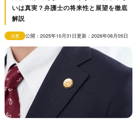
いは真実？弁護士の将来性と展望を徹底
解説
公開：2025年10月31日
更新：2026年08月05日
法曹