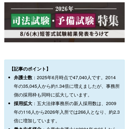
【記事のポイント】
弁護士数
：2025年6月時点で47,040人です。2014
年の35,045人から約1.34倍に増えましたが、事務所
側の採用枠も同時に拡大しています。
採用拡大
：五大法律事務所の新人採用数は、2009
年の116人から2026年入所では266人となり、約2.3
倍に増加しています。