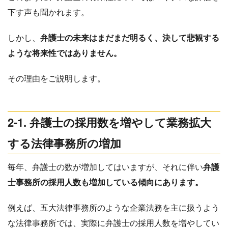
下す声も聞かれます。
しかし、
弁護士の未来はまだまだ明るく、決して悲観する
ような将来性ではありません。
その理由をご説明します。
2-1. 弁護士の採用数を増やして業務拡大
する法律事務所の増加
毎年、弁護士の数が増加してはいますが、それに伴い
弁護
士事務所の採用人数も増加している傾向にあります。
例えば、五大法律事務所のような企業法務を主に扱うよう
な法律事務所では、実際に弁護士の採用人数を増やしてい