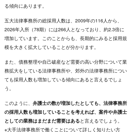
る傾向にあります。
五大法律事務所の総採用人数は、2009年の116人から、
2026年入所（78期）には266人となっており、約2.3倍に
増加しています。このことからも、長期的にみると採用規
模を大きく拡大していることが分かります。
また、債務整理や自己破産など需要の高い分野について業
務拡大をしている法律事務所や、郊外の法律事務所につい
ても採用人数も増加している傾向にあると言えるでしょ
う。
このように、
弁護士の数が増加したとしても、法律事務所
の採用人数も増加していることを考えれば、案件や弁護士
としての業務はまだまだ需要はある
と言えるでしょう。
※大手法律事務所で働くことについて詳しく知りたい方