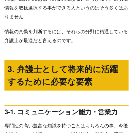
情報を取捨選択する事ができる人というのはそう多くはあ
りません。
情報の真偽を判断するには、それらの分野に精通している
弁護士が最適だと言えるのです。
3. 弁護士として将来的に活躍
するために必要な要素
3-1. コミュニケーション能力・営業力
専門性の高い豊富な知識を持つことはもちろんの事、今後