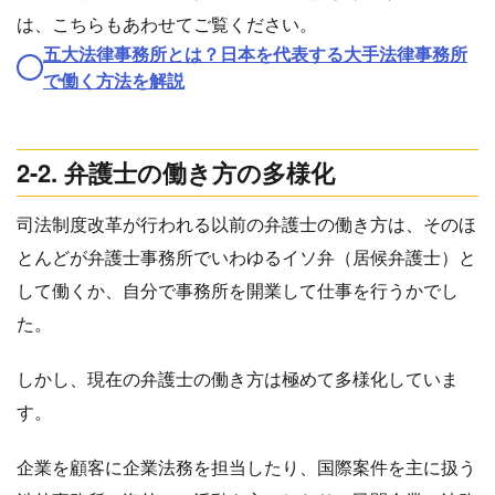
は、こちらもあわせてご覧ください。
五大法律事務所とは？日本を代表する大手法律事務所
で働く方法を解説
2-2. 弁護士の働き方の多様化
司法制度改革が行われる以前の弁護士の働き方は、そのほ
とんどが弁護士事務所でいわゆるイソ弁（居候弁護士）と
して働くか、自分で事務所を開業して仕事を行うかでし
た。
しかし、現在の弁護士の働き方は極めて多様化していま
す。
企業を顧客に企業法務を担当したり、国際案件を主に扱う