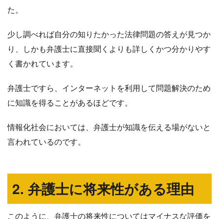
た。
少し調べれば自分の知りたかった法律問題の答えが見つか
り、しかも弁護士に直接聞くよりも詳しくかつ分かりやす
く書かれています。
弁護士ですら、インターネットを利用して問題解決のため
に知識を得ることがあるほどです。
情報化社会においては、弁護士が知識を伝える場がないと
言われているのです。
2. 弁護士に将来性がある理由
このように、弁護士の将来性についてはマイナスな評価を