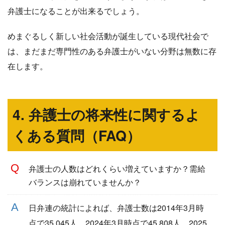
弁護士になることが出来るでしょう。
めまぐるしく新しい社会活動が誕生している現代社会で
は、まだまだ専門性のある弁護士がいない分野は無数に存
在します。
4. 弁護士の将来性に関するよ
くある質問（FAQ）
弁護士の人数はどれくらい増えていますか？需給
バランスは崩れていませんか？
日弁連の統計によれば、弁護士数は2014年3月時
点で35,045人、2024年3月時点で45,808人、2025