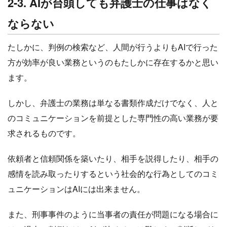
2-3. AIが台頭しても弁護士の仕事はなく
ならない
たしかに、判例の検索など、人間が行うよりもAIで行った
方が効率が良い業務というのもたしかに存在するかと思い
ます。
しかし、弁護士の業務は単なる書類作成だけでなく、人と
のコミュニケーションを前提とした専門性の高い業務が要
求されるものです。
依頼者と信頼関係を築いたり、相手を説得したり、相手の
感情を読み取ったりするという社会的な行為としてのコミ
ュニケーションはAIには出来ません。
また、刑事事件のように当事者の責任が問題になる場合に