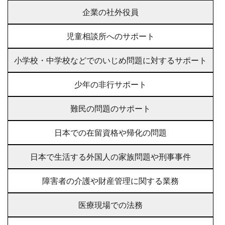
企業の社外役員
児童相談所へのサポート
小学校・中学校などでのいじめ問題に対するサポート
少年の非行サポート
難民の問題のサポート
⽇本での在留資格や帰化の問題
⽇本で⽣活する外国人の家族問題や刑事事件
障害者の介護や財産管理に関する業務
医療現場での法務