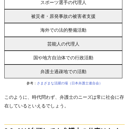
スポーツ選手の代理人
被災者・原発事故の被害者支援
海外での法的整備活動
芸能人の代理人
国や地方自治体での行政活動
弁護士過疎地での活動
参考：
さまざまな活躍の場（日本弁護士連合会）
このように、時代問わず、弁護士のニーズは常に社会に存
在しているといえるでしょう。