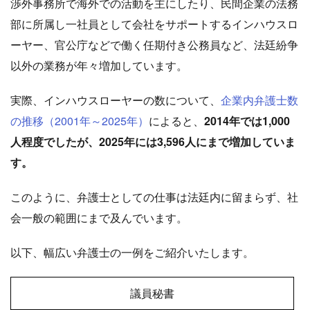
渉外事務所で海外での活動を主にしたり、民間企業の法務
部に所属し一社員として会社をサポートするインハウスロ
ーヤー、官公庁などで働く任期付き公務員など、法廷紛争
以外の業務が年々増加しています。
実際、インハウスローヤーの数について、
企業内弁護士数
の推移（2001年～2025年）
によると、
2014年では1,000
人程度でしたが、2025年には3,596人にまで増加していま
す。
このように、弁護士としての仕事は法廷内に留まらず、社
会一般の範囲にまで及んでいます。
以下、幅広い弁護士の一例をご紹介いたします。
議員秘書