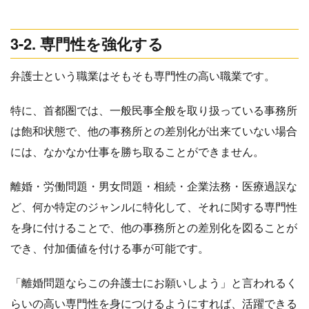
3-2. 専門性を強化する
弁護士という職業はそもそも専門性の高い職業です。
特に、首都圏では、一般民事全般を取り扱っている事務所
は飽和状態で、他の事務所との差別化が出来ていない場合
には、なかなか仕事を勝ち取ることができません。
離婚・労働問題・男女問題・相続・企業法務・医療過誤な
ど、何か特定のジャンルに特化して、それに関する専門性
を身に付けることで、他の事務所との差別化を図ることが
でき、付加価値を付ける事が可能です。
「離婚問題ならこの弁護士にお願いしよう」と言われるく
らいの高い専門性を身につけるようにすれば、活躍できる