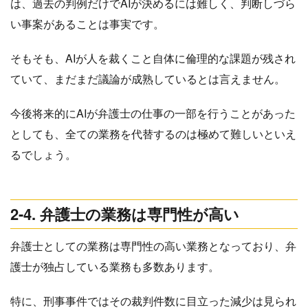
は、過去の判例だけでAIが決めるには難しく、判断しづら
い事案があることは事実です。
そもそも、AIが人を裁くこと自体に倫理的な課題が残され
ていて、まだまだ議論が成熟しているとは言えません。
今後将来的にAIが弁護士の仕事の一部を行うことがあった
としても、全ての業務を代替するのは極めて難しいといえ
るでしょう。
2-4. 弁護士の業務は専門性が高い
弁護士としての業務は専門性の高い業務となっており、弁
護士が独占している業務も多数あります。
特に、刑事事件ではその裁判件数に目立った減少は見られ