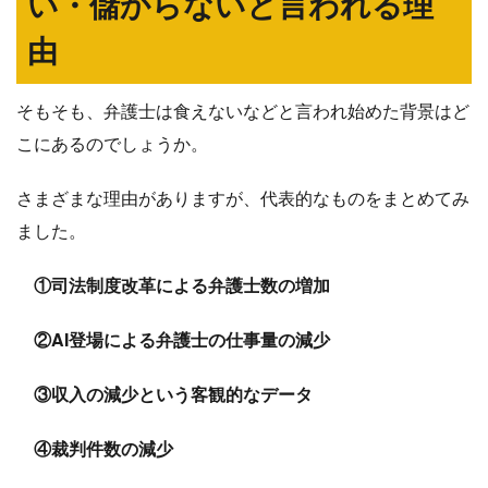
い・儲からないと言われる理
由
そもそも、弁護士は食えないなどと言われ始めた背景はど
こにあるのでしょうか。
さまざまな理由がありますが、代表的なものをまとめてみ
ました。
①司法制度改革による弁護士数の増加
②AI登場による弁護士の仕事量の減少
③収入の減少という客観的なデータ
④裁判件数の減少