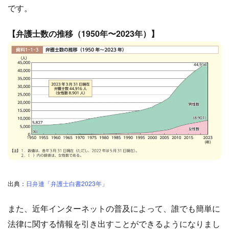
です。
【弁護士数の推移（1950年〜2023年）】
出典：
日弁連「弁護士白書2023年」
また、近年インターネットの普及によって、誰でも簡単に
法律に関する情報を引き出すことができるようになりまし