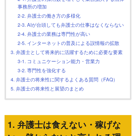
事務所の増加
2-2. 弁護士の働き方の多様化
2-3. AIが台頭しても弁護士の仕事はなくならない
2-4. 弁護士の業務は専門性が高い
2-5. インターネットの普及による誤情報の拡散
3. 弁護士として将来的に活躍するために必要な要素
3-1. コミュニケーション能力・営業力
3-2. 専門性を強化する
4. 弁護士の将来性に関するよくある質問（FAQ）
5. 弁護士の将来性と展望のまとめ
1. 弁護士は食えない・稼げな