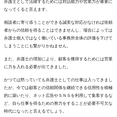
弁護士として活躍するためには対話能力や営業力が重要に
なってくると言えます。
相談者に寄り添うことができる誠実な対応がなければ依頼
者からの信頼を得ることはできませんし、場合によっては
弁護士個人ではなく働いている事務所全体の評価を下げて
しまうことにも繋がりかねません。
また、弁護士の増加により、顧客を獲得するためには営業
に力を入れる必要が出てきました。
かつては黙っていても弁護士としての仕事は入ってきまし
たが、今では顧客との信頼関係を継続できる信用性を積極
的に築いたり、ネット広告やＳＮＳを利用して集客するな
ど、自ら仕事を得るための努力をすることが必要不可欠な
時代になったと言えるでしょう。