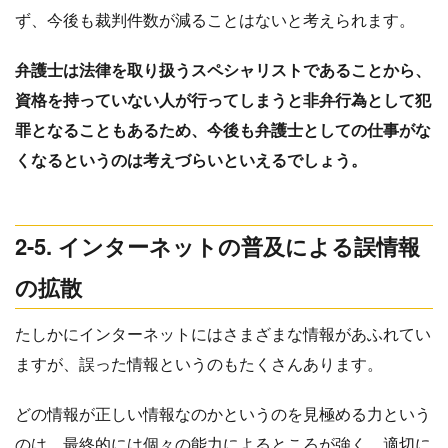
ず、今後も裁判件数が減ることはないと考えられます。
弁護士は法律を取り扱うスペシャリストであることから、
資格を持っていない人が行ってしまうと非弁行為として犯
罪となることもあるため、今後も弁護士としての仕事がな
くなるというのは考えづらいといえるでしょう。
2-5. インターネットの普及による誤情報
の拡散
たしかにインターネットにはさまざまな情報があふれてい
ますが、誤った情報というのもたくさんあります。
どの情報が正しい情報なのかというのを見極める力という
のは、最終的には個々の能力によるところが強く、適切に