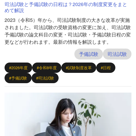
司法試験と予備試験の日程は？2026年の制度変更をまと
めて解説
2023（令和5）年から、司法試験制度の大きな改革が実施
されました。司法試験の受験資格の変更に加え、司法試験
予備試験の論文科目の変更・司法試験・予備試験日程の変
更などが行われます。最新の情報を解説します。
予備試験
司法試験
#2026年度
#令和8年度
#試験制度改革
#日程
#予備試験
#司法試験