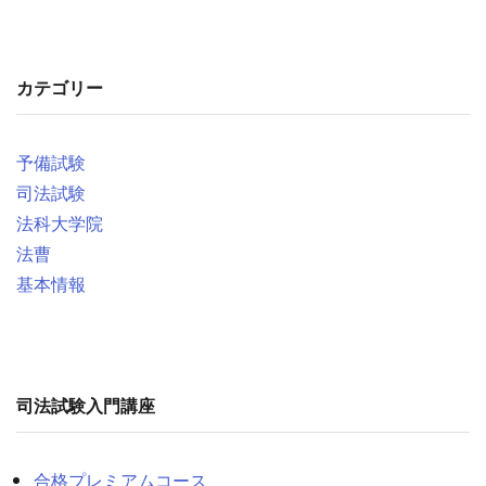
カテゴリー
予備試験
司法試験
法科大学院
法曹
基本情報
司法試験入門講座
合格プレミアムコース