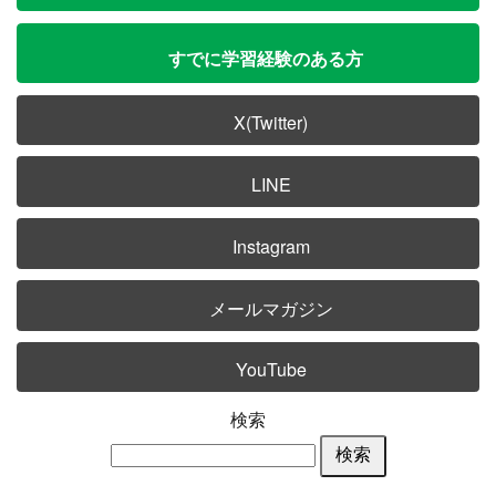
すでに学習経験のある方
X(Twitter)
LINE
Instagram
メールマガジン
YouTube
検索
検索