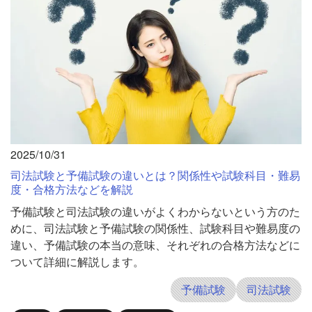
2025/10/31
司法試験と予備試験の違いとは？関係性や試験科目・難易
度・合格方法などを解説
予備試験と司法試験の違いがよくわからないという方のた
めに、司法試験と予備試験の関係性、試験科目や難易度の
違い、予備試験の本当の意味、それぞれの合格方法などに
ついて詳細に解説します。
予備試験
司法試験