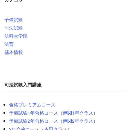
予備試験
司法試験
法科大学院
法曹
基本情報
司法試験入門講座
合格プレミアムコース
予備試験1年合格コース（伊関1年クラス）
予備試験2年合格コース（伊関2年クラス）
2年合格コース（本田クラス）