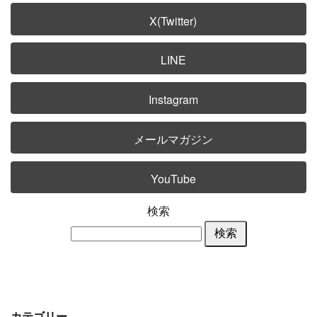
X(Twitter)
LINE
Instagram
メールマガジン
YouTube
検索
検索
カテゴリー