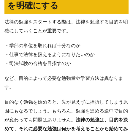
を明確にする
法律の勉強をスタートする際は、法律を勉強する目的を明
確にしておくことが重要です。
・学部の単位を取れれば十分なのか
・仕事で法律を扱えるようになりたいのか
・司法試験の合格を目指すのか
など、目的によって必要な勉強量や学習方法は異なりま
す。
目的なく勉強を始めると、先が見えずに挫折してしまう原
因にもなるでしょう。もちろん、勉強を進める途中で目的
が変わっても問題はありません。
法律の勉強は、目的を決
めて、それに必要な勉強は何かを考えることから始めてみ