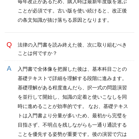
毎年改正があるため、購入時は最新年度版を選ぶ
ことが必須です。古い版を使い続けると、改正後
の条文知識が抜け落ちる原因となります。
法律の入門書を読み終えた後、次に取り組むべき
ことは何ですか？
入門書で全体像を把握した後は、基本科目ごとの
基礎テキストで詳細を理解する段階に進みます。
基礎理解がある程度進んだら、択一式の問題演習
を並行して開始し、知識の定着と使いこなしを同
時に進めることが効率的です。 なお、基礎テキス
トは入門書より分量が多いため、最初から完璧を
目指さず、不明点を残しながらも一通り通読する
ことを優先する姿勢が重要です。後の演習で穴は