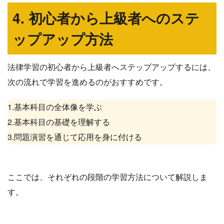
4. 初心者から上級者へのステ
ップアップ方法
法律学習の初心者から上級者へステップアップするには、
次の流れで学習を進めるのがおすすめです。
1.基本科目の全体像を学ぶ
2.基本科目の基礎を理解する
3.問題演習を通じて応用を身に付ける
ここでは、それぞれの段階の学習方法について解説しま
す。