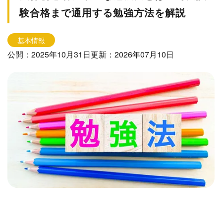
験合格まで通用する勉強方法を解説
基本情報
公開：2025年10月31日
更新：2026年07月10日