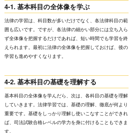
4-1. 基本科目の全体像を学ぶ
法律の学習は、科目数が多いだけでなく、各法律科目の範
囲も広いです。ですが、各法律の細かい部分には立ち入ら
ず全体像を把握するだけであれば、短い時間でも学習を終
えられます。最初に法律の全体像を把握しておけば、後の
学習も進めやすくなります。
4-2. 基本科目の基礎を理解する
基本科目の全体像を学んだら、次は、各科目の基礎を理解
していきます。法律学習では、基礎の理解、徹底が何より
重要です。基礎をしっかり理解し使いこなすことができれ
ば、司法試験合格レベルの学力を身に付けることもできま
す。