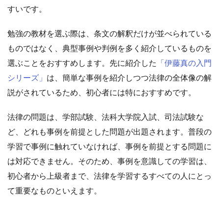
すいです。
勉強の教材を選ぶ際は、条文の解釈だけが並べられている
ものではなく、典型事例や判例を多く紹介しているものを
選ぶことをおすすめします。先に紹介した
「伊藤真の入門
シリーズ」
は、簡単な事例を紹介しつつ法律の全体像の解
説がされているため、初心者には特におすすめです。
法律の問題は、学部試験、法科大学院入試、司法試験な
ど、どれも事例を前提とした問題が出題されます。普段の
学習で事例に触れていなければ、事例を前提とする問題に
は対応できません。そのため、事例を意識しての学習は、
初心者から上級者まで、法律を学習するすべての人にとっ
て重要なものといえます。