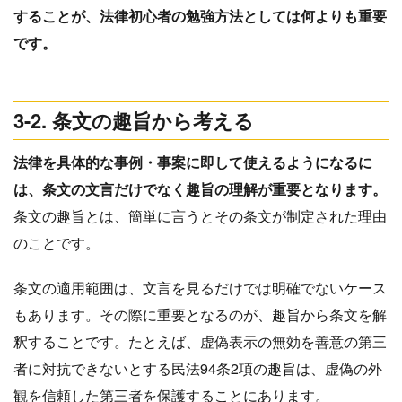
することが、法律初心者の勉強方法としては何よりも重要
です。
3-2. 条文の趣旨から考える
法律を具体的な事例・事案に即して使えるようになるに
は、条文の文言だけでなく趣旨の理解が重要となります。
条文の趣旨とは、簡単に言うとその条文が制定された理由
のことです。
条文の適用範囲は、文言を見るだけでは明確でないケース
もあります。その際に重要となるのが、趣旨から条文を解
釈することです。たとえば、虚偽表示の無効を善意の第三
者に対抗できないとする民法94条2項の趣旨は、虚偽の外
観を信頼した第三者を保護することにあります。