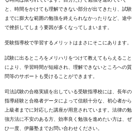
と、時間をかけても理解できない部分が出てきたり、試験
までに膨大な範囲の勉強を終えられなかったりなど、途中
で挫折してしまう要因が多くなってしまいます。
受験指導校で学習するメリットはまさにそこにあります。
試験に出るところをメリハリをつけて教えてもらえること
により、学習時間が短縮され、理解できないところへの質
問等のサポートも受けることができます。
司法試験の合格実績を出している受験指導校には、長年の
指導経験と合格者データによって信頼十分な、初心者から
上級者までに対応した講座が用意されています。法律の勉
強方法に不安のある方、効率良く勉強を進めたい方は、ぜ
ひ一度、伊藤塾までお問い合わせください。