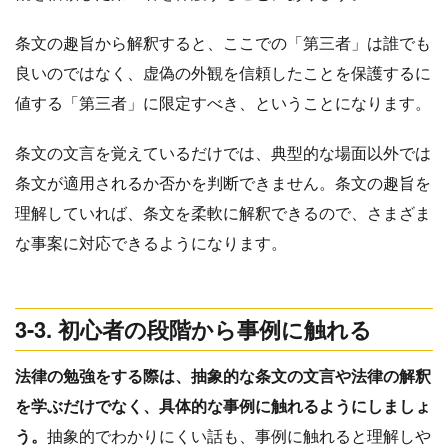
条文の趣旨から解釈すると、ここでの「第三者」は誰でも
良いのではなく、虚偽の外観を信頼したことを保護するに
値する「第三者」に限定すべき、ということになります。
条文の文言を覚えているだけでは、典型的な場面以外では
条文が適用されるか否かを判断できません。条文の趣旨を
理解していれば、条文を柔軟に解釈できるので、さまざま
な事案に対応できるようになります。
3-3. 初心者の段階から事例に触れる
法律の勉強をする際は、抽象的な条文の文言や法律の解釈
を学ぶだけでなく、具体的な事例に触れるようにしましょ
う。
抽象的でわかりにくい話も、事例に触れると理解しや