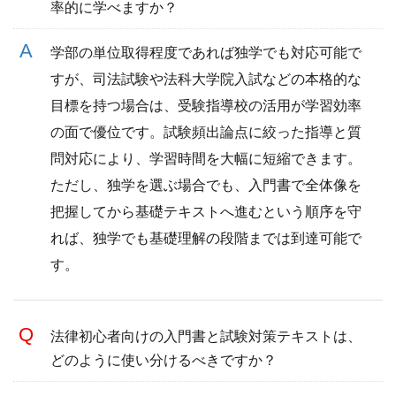
率的に学べますか？
学部の単位取得程度であれば独学でも対応可能で
すが、司法試験や法科大学院入試などの本格的な
目標を持つ場合は、受験指導校の活用が学習効率
の面で優位です。試験頻出論点に絞った指導と質
問対応により、学習時間を大幅に短縮できます。
ただし、独学を選ぶ場合でも、入門書で全体像を
把握してから基礎テキストへ進むという順序を守
れば、独学でも基礎理解の段階までは到達可能で
す。
法律初心者向けの入門書と試験対策テキストは、
どのように使い分けるべきですか？