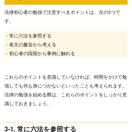
法律初心者の勉強で注意すべきポイントは、次の3つで
す。
・常に六法を参照する
・条文の趣旨から考える
・初心者の段階から事例に触れる
これらのポイントを意識していなければ、時間をかけて勉
強しても何も身につかないといったことも考えられます。
法律の勉強を始める際は、これらのポイントをしっかり意
識しておきましょう。
3-1. 常に六法を参照する