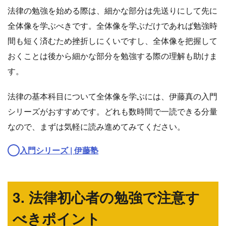
法律の勉強を始める際は、細かな部分は先送りにして先に
全体像を学ぶべきです。全体像を学ぶだけであれば勉強時
間も短く済むため挫折しにくいですし、全体像を把握して
おくことは後から細かな部分を勉強する際の理解も助けま
す。
法律の基本科目について全体像を学ぶには、伊藤真の入門
シリーズがおすすめです。どれも数時間で一読できる分量
なので、まずは気軽に読み進めてみてください。
入門シリーズ | 伊藤塾
3. 法律初心者の勉強で注意す
べきポイント