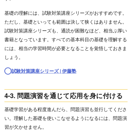
基礎の理解には、試験対策講座シリーズがおすすめです。
ただし、基礎といっても範囲は決して狭くはありません。
試験対策講座シリーズも、通読が困難なほど、相当ぶ厚い
書籍となっています。すべての基本科目の基礎を理解する
には、相当の学習時間が必要となることを覚悟しておきま
しょう。
試験対策講座シリーズ | 伊藤塾
4-3. 問題演習を通じて応用を身に付ける
基礎学習がある程度進んだら、問題演習も並行してくださ
い。理解した基礎を使いこなせるようになるには、問題演
習が欠かせません。