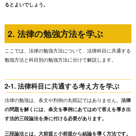
るとよいでしょう。
2. 法律の勉強方法を学ぶ
ここでは、法律の勉強方法について、法律科目に共通する
勉強方法と科目別の勉強方法に分けて解説します。
2-1. 法律科目に共通する考え方を学ぶ
法律の勉強は、条文や判例の丸暗記ではありません。
法律
の問題を解くには、条文を事例にあてはめて答えを導き出
す法的三段論法を身に付ける必要があります。
三段論法とは、大前提と小前提から結論を導く方法です。