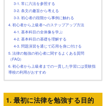
3-1. 常に六法を参照する
3-2. 条文の趣旨から考える
3-3. 初心者の段階から事例に触れる
4. 初心者から上級者へのステップアップ方法
4-1. 基本科目の全体像を学ぶ
4-2. 基本科目の基礎を理解する
4-3. 問題演習を通じて応用を身に付ける
5. 法律の勉強の初心者に関するよくある質問
（FAQ）
6. 初心者から上級者までの一貫した学習には受験指
導校の利用がおすすめ
1. 最初に法律を勉強する目的