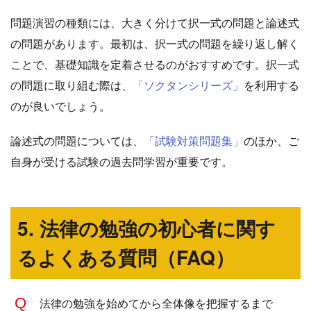
問題演習の種類には、大きく分けて択一式の問題と論述式
の問題があります。最初は、択一式の問題を繰り返し解く
ことで、基礎知識を定着させるのがおすすめです。択一式
の問題に取り組む際は、
「ソクタンシリーズ」
を利用する
のが良いでしょう。
論述式の問題については、
「試験対策問題集」
のほか、ご
自身が受ける試験の過去問学習が重要です。
5. 法律の勉強の初心者に関す
るよくある質問（FAQ）
法律の勉強を始めてから全体像を把握するまで