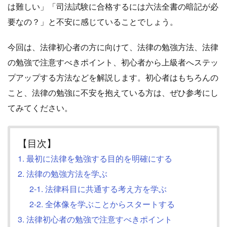
は難しい」「司法試験に合格するには六法全書の暗記が必
要なの？」と不安に感じていることでしょう。
今回は、法律初心者の方に向けて、法律の勉強方法、法律
の勉強で注意すべきポイント、初心者から上級者へステッ
プアップする方法などを解説します。初心者はもちろんの
こと、法律の勉強に不安を抱えている方は、ぜひ参考にし
てみてください。
【目次】
1. 最初に法律を勉強する目的を明確にする
2. 法律の勉強方法を学ぶ
2-1. 法律科目に共通する考え方を学ぶ
2-2. 全体像を学ぶことからスタートする
3. 法律初心者の勉強で注意すべきポイント