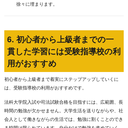
徐々に埋まります。
6. 初心者から上級者までの一
貫した学習には受験指導校の利
用がおすすめ
初心者から上級者まで着実にステップアップしていくに
は、受験指導校の利用がおすすめです。
法科大学院入試や司法試験合格を目指すには、広範囲、長
時間の勉強が欠かせません。大学生活を送りながらや、社
会人として働きながらの生活では、勉強に割くことのでき
る時間は限られています。自分だけで勉強を進めていく