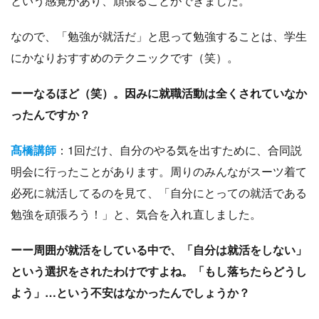
という感覚があり、頑張ることができました。
なので、「勉強が就活だ」と思って勉強することは、学生
にかなりおすすめのテクニックです（笑）。
ーーなるほど（笑）。因みに就職活動は全くされていなか
ったんですか？
髙橋講師
：1回だけ、自分のやる気を出すために、合同説
明会に行ったことがあります。周りのみんながスーツ着て
必死に就活してるのを見て、「自分にとっての就活である
勉強を頑張ろう！」と、気合を入れ直しました。
ーー周囲が就活をしている中で、「自分は就活をしない」
という選択をされたわけですよね。「もし落ちたらどうし
よう」…という不安はなかったんでしょうか？