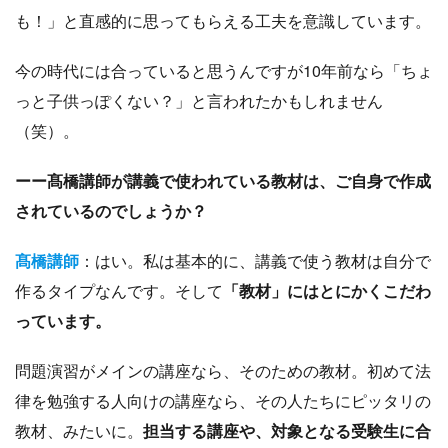
も！」と直感的に思ってもらえる工夫を意識しています。
今の時代には合っていると思うんですが10年前なら「ちょ
っと子供っぽくない？」と言われたかもしれません
（笑）。
ーー髙橋講師が講義で使われている教材は、ご自身で作成
されているのでしょうか？
髙橋講師
：はい。私は基本的に、講義で使う教材は自分で
作るタイプなんです。そして
「教材」にはとにかくこだわ
っています。
問題演習がメインの講座なら、そのための教材。初めて法
律を勉強する人向けの講座なら、その人たちにピッタリの
教材、みたいに。
担当する講座や、対象となる受験生に合