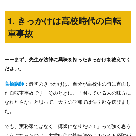
1. きっかけは高校時代の自転
車事故
ーーまず、先生が法律に興味を持ったきっかけを教えてく
ださい。
髙橋講師
：最初のきっかけは、自分が高校生の時に直面し
た自転車事故です。そのときに、「困っている人の味方に
なれたらな」と思って、大学の学部では法学部を選びまし
た。
でも、実務家ではなく「講師になりたい！」って強く思う
ようになったのは、大学時代の塾講師のアルバイト経験が