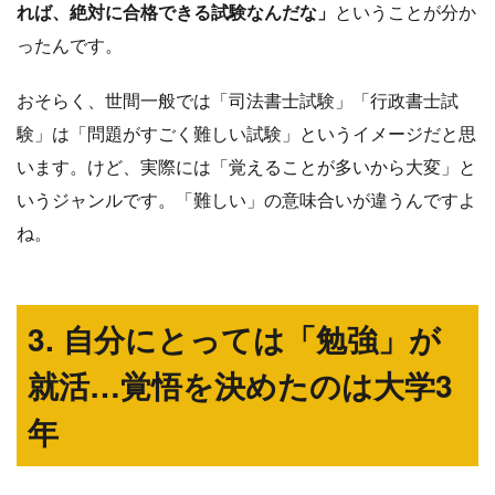
れば、絶対に合格できる試験なんだな」
ということが分か
ったんです。
おそらく、世間一般では「司法書士試験」「行政書士試
験」は「問題がすごく難しい試験」というイメージだと思
います。けど、実際には「覚えることが多いから大変」と
いうジャンルです。「難しい」の意味合いが違うんですよ
ね。
3. 自分にとっては「勉強」が
就活…覚悟を決めたのは大学3
年