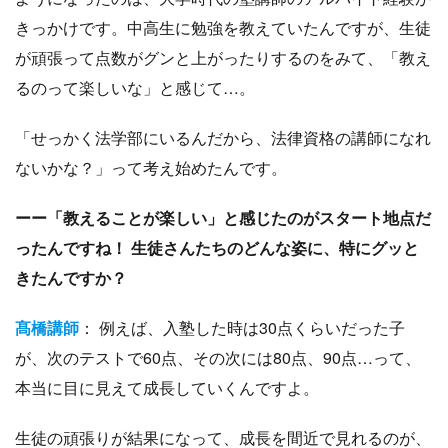
きっかけです。中高生に勉強を教えていたんですが、生徒
が頑張って点数がグンと上がったりするのをみて、「教え
るのって楽しいな」と感じて…。
「せっかく法学部にいるんだから、法律資格の講師になれ
ないかな？」って考え始めたんです。
ーー「教えることが楽しい」と感じたのがスタート地点だ
ったんですね！ 生徒さんたちのどんな姿に、特にグッと
きたんですか？
髙橋講師
： 例えば、入塾した時は30点くらいだった子
が、次のテストで60点、その次には80点、90点…って、
本当に目に見えて成長していくんですよ。
生徒の頑張りが結果になって、成長を間近で見れるのが、