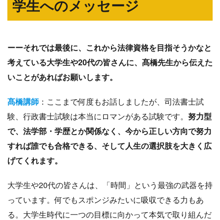
学生へのメッセージ
ーーそれでは最後に、これから法律資格を目指そうかなと
考えている大学生や20代の皆さんに、髙橋先生から伝えた
いことがあればお願いします。
髙橋講師
：ここまで何度もお話しましたが、司法書士試
験、行政書士試験は本当にロマンがある試験です。
努力型
で、法学部・学歴とか関係なく、今から正しい方向で努力
すれば誰でも合格できる、そして人生の選択肢を大きく広
げてくれます。
大学生や20代の皆さんは、「時間」という最強の武器を持
っています。何でもスポンジみたいに吸収できる力もあ
る。大学生時代に一つの目標に向かって本気で取り組んだ