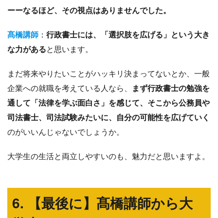
ーーなるほど、その視点はありませんでした。
髙橋講師
：
行政書士には、「選択肢を広げる」という大き
な力がある
と思います。
まだ将来やりたいことがハッキリ決まってないとか、一般
企業への就職を考えている人なら、
まず行政書士の勉強を
通して「法律を学ぶ面白さ」を感じて、そこから公務員や
司法書士、司法試験みたいに、自分の可能性を広げていく
のがいいんじゃないでしょうか。
大学生の生活と両立しやすいのも、魅力だと思いますよ。
6. 【最後に】髙橋講師から大