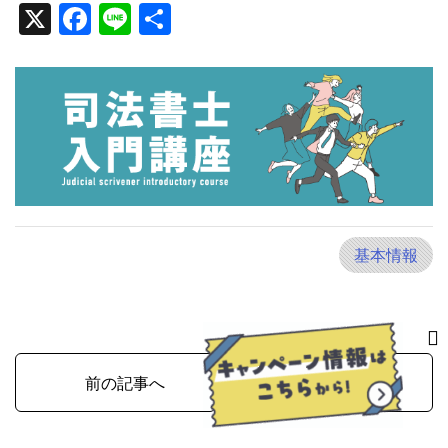
X
Facebook
Line
Share
基本情報
前の記事へ
次の記事へ