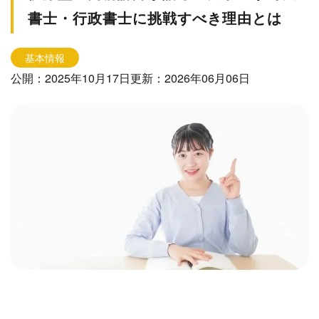
書士・行政書士に挑戦すべき理由とは
基本情報
公開：2025年10月17日
更新：2026年06月06日