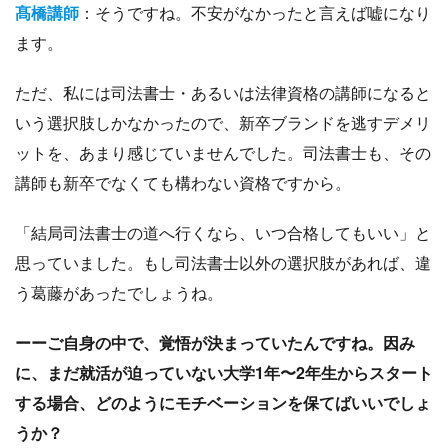
髙橋講師
：そうですね。不安がなかったと言えば嘘になり
ます。
ただ、私には司法書士・あるいは法律資格の講師になると
いう選択肢しかなかったので、新卒ブランドを逃すデメリ
ットを、あまり感じていませんでした。司法書士も、その
講師も新卒でなくても構わない資格ですから。
「結局司法書士の道へ行くなら、いつ合格してもいい」と
思っていました。もし司法書士以外の選択肢があれば、違
う葛藤があったでしょうね。
ーーご自身の中で、覚悟が決まっていたんですね。因み
に、まだ就活が迫っていない大学1年〜2年生からスタート
する場合、どのようにモチベーションを保てばいいでしょ
うか？