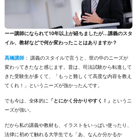
ーー講師になられて10年以上が経ちましたが…講義のスタ
イル、教材などで何か変わったことはありますか？
髙橋講師
： 講義のスタイルで言うと、世の中のニーズが
変わってきたなと感じます。昔は、司法試験から転進して
きた受験生が多くて、「もっと難しくて高度な内容を教え
てくれ！」というニーズが強かったんです。
でも今は、全体的に
「とにかく分かりやすく！」
というニ
ーズが強い。
だから私の講義や教材も、イラストをいっぱい使ったり、
法律に初めて触れる大学生でも「あ、なんか分かるか