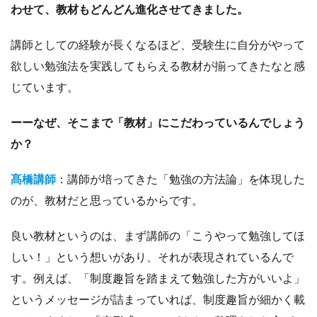
わせて、教材もどんどん進化させてきました。
講師としての経験が長くなるほど、受験生に自分がやって
欲しい勉強法を実践してもらえる教材が揃ってきたなと感
じています。
ーーなぜ、そこまで「教材」にこだわっているんでしょう
か？
髙橋講師
：講師が培ってきた「勉強の方法論」を体現した
のが、教材だと思っているからです。
良い教材というのは、まず講師の「こうやって勉強してほ
しい！」という想いがあり、それが表現されているんで
す。例えば、「制度趣旨を踏まえて勉強した方がいいよ」
というメッセージが詰まっていれば、制度趣旨が細かく載