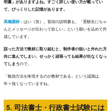
明書」がありますよね。すごく詳しい使い方が載ってい
て、びっくりした記憶があります。
髙橋講師
：はい（笑）。冒頭の説明書も、「受験生にちゃ
んとメッセージが伝わって欲しい」という願いを込めて作
成しています。
誤った方法で教材に取り組むと、制作者の狙いと外れた方
向に進んでしまい、せっかく頑張っても結果が出なくなっ
てしまう
ので。
「勉強方法を体現するのが教材である」という認識は、
年々強くなっていますね。
5. 司法書士・行政書士試験には