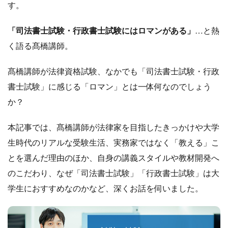
す。
「司法書士試験・行政書士試験にはロマンがある」
…と熱
く語る髙橋講師。
髙橋講師が法律資格試験、なかでも「司法書士試験・行政
書士試験」に感じる「ロマン」とは一体何なのでしょう
か？
本記事では、髙橋講師が法律家を目指したきっかけや大学
生時代のリアルな受験生活、実務家ではなく「教える」こ
とを選んだ理由のほか、自身の講義スタイルや教材開発へ
のこだわり、なぜ「司法書士試験」「行政書士試験」は大
学生におすすめなのかなど、深くお話を伺いました。