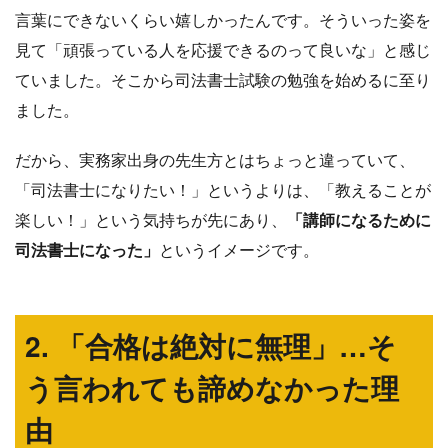
言葉にできないくらい嬉しかったんです。そういった姿を
見て「頑張っている人を応援できるのって良いな」と感じ
ていました。そこから司法書士試験の勉強を始めるに至り
ました。
だから、実務家出身の先生方とはちょっと違っていて、
「司法書士になりたい！」というよりは、「教えることが
楽しい！」という気持ちが先にあり、
「講師になるために
司法書士になった」
というイメージです。
2. 「合格は絶対に無理」…そ
う言われても諦めなかった理
由