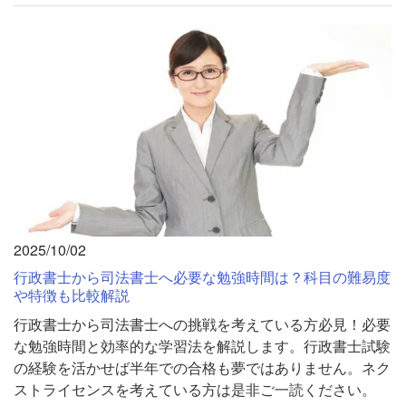
2025/10/02
行政書士から司法書士へ必要な勉強時間は？科目の難易度
や特徴も比較解説
行政書士から司法書士への挑戦を考えている方必見！必要
な勉強時間と効率的な学習法を解説します。行政書士試験
の経験を活かせば半年での合格も夢ではありません。ネク
ストライセンスを考えている方は是非ご一読ください。