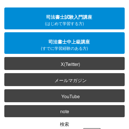
司法書士試験入門講座
(はじめて学習する方)
司法書士中上級講座
(すでに学習経験のある方)
X(Twitter)
メールマガジン
YouTube
note
検索