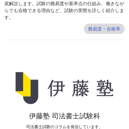
底解説します。試験の難易度や基準点の仕組み、働きなが
らでも合格できる理由など、試験の実態を詳しく紹介しま
す。
難易度・合格率
伊藤塾 司法書士試験科
司法書士試験のコラムを発信しています。