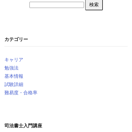
検索
カテゴリー
キャリア
勉強法
基本情報
試験詳細
難易度・合格率
司法書士入門講座