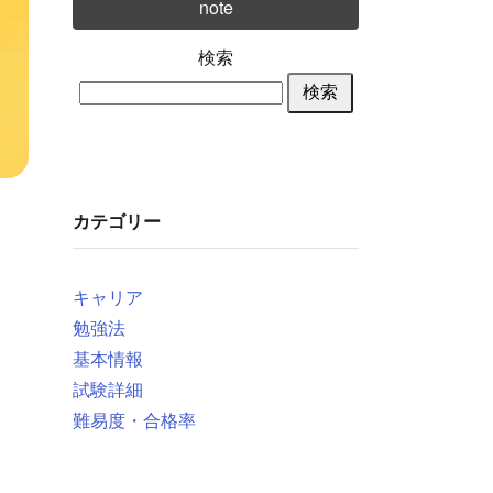
note
検索
検索
カテゴリー
キャリア
勉強法
基本情報
試験詳細
難易度・合格率