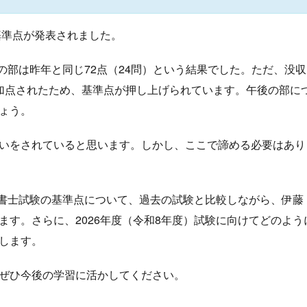
基準点が発表されました。
後の部は昨年と同じ72点（24問）という結果でした。ただ、没
加点されたため、基準点が押し上げられています。午後の部に
ょう。
いをされていると思います。しかし、ここで諦める必要はあり
法書士試験の基準点について、過去の試験と比較しながら、伊藤
す。さらに、2026年度（令和8年度）試験に向けてどのよう
します。
ぜひ今後の学習に活かしてください。