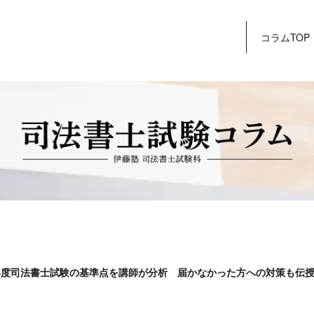
コラムTOP
5年度司法書士試験の基準点を講師が分析 届かなかった方への対策も伝