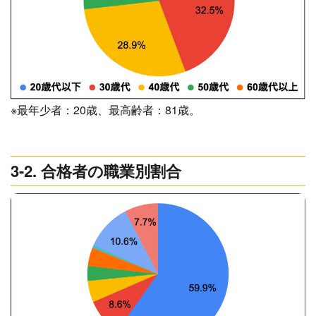
※最年少者：20歳、最高齢者：81歳。
3-2. 合格者の職業別割合