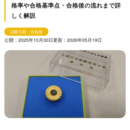
格率や合格基準点・合格後の流れまで詳
しく解説
試験日程・合格後
公開：2025年10月30日
更新：2026年05月19日