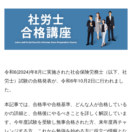
令和6(2024)年8月に実施された社会保険労務士（以下、社
労士）試験の合格発表が、令和6年10月2日に行われまし
た。
本記事では、合格率や合格基準、どんな人が合格している
かの詳細と、合格後にやるべきことを詳しく解説していま
す。今年度試験を受験し無事合格された方、来年度再チャ
レンジする方、これから勉強を始める方に役立つ情報とな