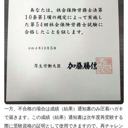
一方、不合格の場合は成績（結果）通知書のみ圧着ハガキ
で届きます。この成績（結果）通知書は次年度再受験する
際に受験資格の証明として使用できますので、再チャレン