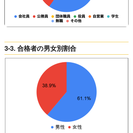
3-3. 合格者の男女別割合