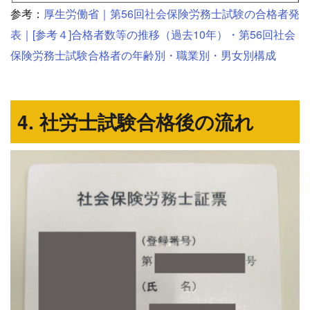
参考：
厚生労働省｜第56回社会保険労務士試験の合格者発
表｜[参考４]合格者数等の推移（過去10年）・第56回社会
保険労務士試験合格者の年齢別・職業別・男女別構成
4. 社労士試験合格後の流れ