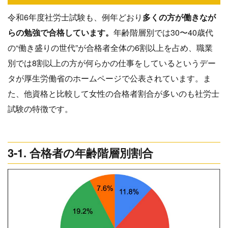
令和6年度社労士試験も、例年どおり
多くの方が働きなが
らの勉強で合格しています。
年齢階層別では30〜40歳代
の“働き盛りの世代”が合格者全体の6割以上を占め、職業
別では8割以上の方が何らかの仕事をしているというデー
タが厚生労働省のホームページで公表されています。ま
た、他資格と比較して女性の合格者割合が多いのも社労士
試験の特徴です。
3-1. 合格者の年齢階層別割合