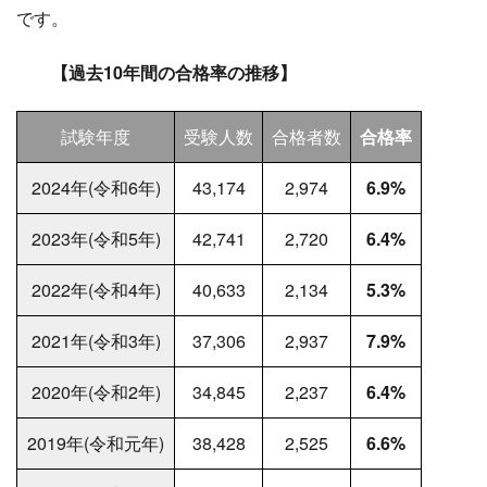
です。
【過去10年間の合格率の推移】
試験年度
受験人数
合格者数
合格率
2024年(令和6年)
43,174
2,974
6.9%
2023年(令和5年)
42,741
2,720
6.4%
2022年(令和4年)
40,633
2,134
5.3%
2021年(令和3年)
37,306
2,937
7.9%
2020年(令和2年)
34,845
2,237
6.4%
2019年(令和元年)
38,428
2,525
6.6%