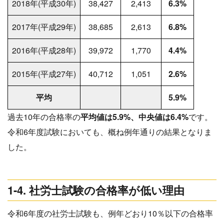
2018年(平成30年)
38,427
2,413
6.3%
2017年(平成29年)
38,685
2,613
6.8%
2016年(平成28年)
39,972
1,770
4.4%
2015年(平成27年)
40,712
1,051
2.6%
平均
5.9%
過去10年の合格率の
平均値は5.9%、中央値は6.4%
です。
令和6年度試験においても、概ね例年通りの結果となりま
した。
1-4. 社労士試験の合格率が低い理由
令和6年度の社労士試験も、例年どおり10％以下の合格率