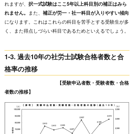
れますが、
択一式試験はここ5年以上科目別の補正はみら
れません。
また、
補正が労一・社一科目が入りやすい傾向
になります。これはこれらの科目を苦手とする受験生が多
く、また得点しづらい科目であるためといえるでしょう。
1-3. 過去10年の社労士試験合格者数と合
格率の推移
【受験申込者数・受験者数・合格
者数の推移】