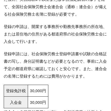
て、全国社会保険労務士会連合会（通称：連合会）が備え
る社会保険労務士名簿に登録が必要です。
登録の申請は、開業する事務所や勤務先事務所の所在地、
または居住地の住所がある都道府県の社会保険労務士会に
入会して行います。
登録申請には、社会保険労務士登録申請書や試験の合格証
書の写し、身分証明書などが必要となるので、事前に入会
予定の都道府県に確認しておくと安心です。また、連合会
の名簿に登録するためには費用がかかります。
登録免許税
30,000円
入会金
30,000円