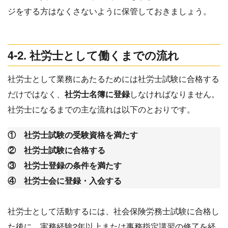
ジをする方はなくさないように保管しておきましょう。
4-2. 社労士として働くまでの流れ
社労士として業務にあたるためには社労士試験に合格する
だけではなく、
社労士名簿に登録
しなければなりません。
社労士になるまでの主な流れは以下のとおりです。
① 社労士試験の受験資格を満たす
② 社労士試験に合格する
③ 社労士登録の条件を満たす
④ 社労士会に登録・入会する
社労士として活動するには、社会保険労務士試験に合格し
た後に、実務経験2年以上または事務指定講習の修了を経