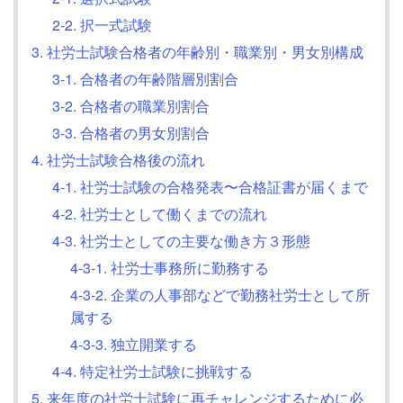
2-2. 択一式試験
3. 社労士試験合格者の年齢別・職業別・男女別構成
3-1. 合格者の年齢階層別割合
3-2. 合格者の職業別割合
3-3. 合格者の男女別割合
4. 社労士試験合格後の流れ
4-1. 社労士試験の合格発表〜合格証書が届くまで
4-2. 社労士として働くまでの流れ
4-3. 社労士としての主要な働き方３形態
4-3-1. 社労士事務所に勤務する
4-3-2. 企業の人事部などで勤務社労士として所
属する
4-3-3. 独立開業する
4-4. 特定社労士試験に挑戦する
5. 来年度の社労士試験に再チャレンジするために必