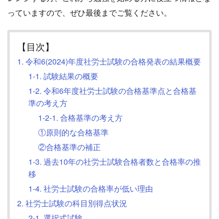
っていますので、ぜひ最後までご覧ください。
【目次】
1. 令和6(2024)年度社労士試験の合格発表の結果概要
1-1. 試験結果の概要
1-2. 令和6年度社労士試験の合格基準点と合格基
準の考え方
1-2-1. 合格基準の考え方
①原則的な合格基準
②合格基準の補正
1-3. 過去10年の社労士試験合格者数と合格率の推
移
1-4. 社労士試験の合格率が低い理由
2. 社労士試験の科目別得点状況
2-1. 選択式試験